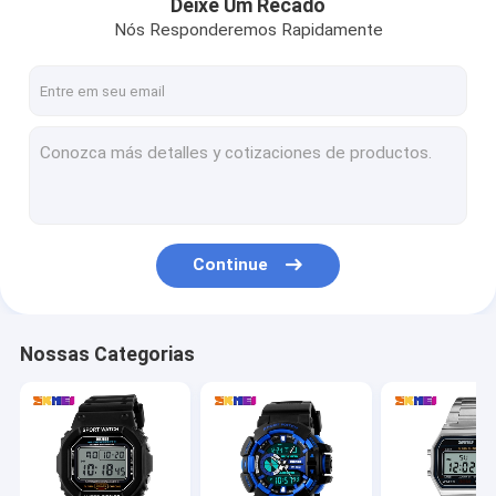
Deixe Um Recado
Nós Responderemos Rapidamente
Continue
Nossas Categorias