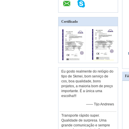
Certificado
n
Eu gosto realmente do relógio do
Fá
tipo de Skmei, bom serviço de
cos, boa qualidade, bons
projetos, a maioria bom de preço
importante. É a única uma
escolha!!!
—— Tijo Andrews
Transporte rápido super.
Qualidade de surpresa. Uma
grande comunicação e sempre