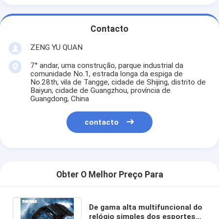
Contacto
ZENG YU QUAN
7° andar, uma construção, parque industrial da
comunidade No.1, estrada longa da espiga de
No.28th, vila de Tangge, cidade de Shijing, distrito de
Baiyun, cidade de Guangzhou, província de
Guangdong, China
contacto
Obter O Melhor Preço Para
De gama alta multifuncional do
relógio simples dos esportes