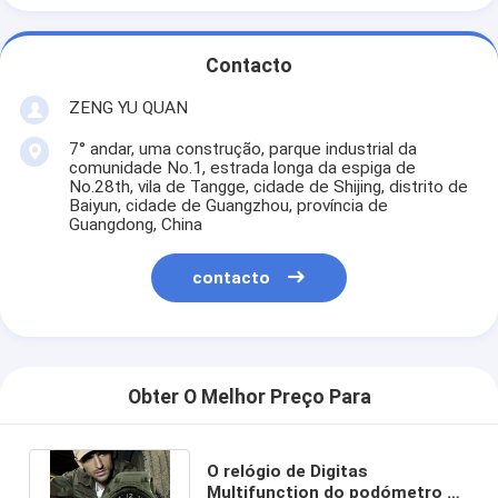
Contacto
ZENG YU QUAN
7° andar, uma construção, parque industrial da
comunidade No.1, estrada longa da espiga de
No.28th, vila de Tangge, cidade de Shijing, distrito de
Baiyun, cidade de Guangzhou, província de
Guangdong, China
contacto
Obter O Melhor Preço Para
O relógio de Digitas
Multifunction do podómetro do