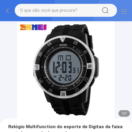
1
/
1
Relógio Multifunction do esporte de Digitas da faixa