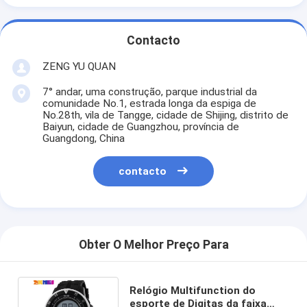
Contacto
ZENG YU QUAN
7° andar, uma construção, parque industrial da
comunidade No.1, estrada longa da espiga de
No.28th, vila de Tangge, cidade de Shijing, distrito de
Baiyun, cidade de Guangzhou, província de
Guangdong, China
contacto
Obter O Melhor Preço Para
Relógio Multifunction do
esporte de Digitas da faixa