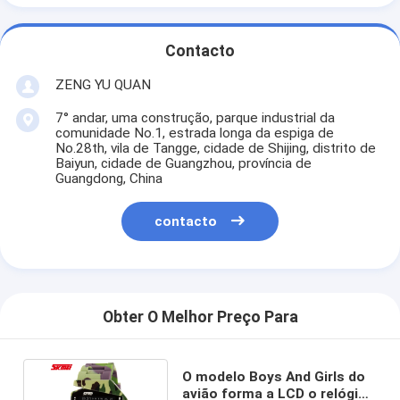
Contacto
ZENG YU QUAN
7° andar, uma construção, parque industrial da
comunidade No.1, estrada longa da espiga de
No.28th, vila de Tangge, cidade de Shijing, distrito de
Baiyun, cidade de Guangzhou, província de
Guangdong, China
contacto
Obter O Melhor Preço Para
O modelo Boys And Girls do
avião forma a LCD o relógio