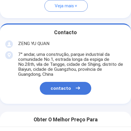
Veja mais
Contacto
ZENG YU QUAN
7° andar, uma construção, parque industrial da
comunidade No.1, estrada longa da espiga de
No.28th, vila de Tangge, cidade de Shijing, distrito de
Baiyun, cidade de Guangzhou, província de
Guangdong, China
contacto
Obter O Melhor Preço Para